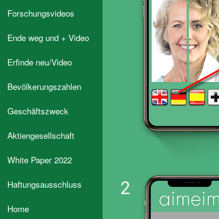
Forschungsvideos
Ende weg und + Video
Erfinde neu/Video
Bevölkerungszahlen
Geschäftszweck
Aktiengesellschaft
White Paper 2022
Haftungsausschluss
2
Home