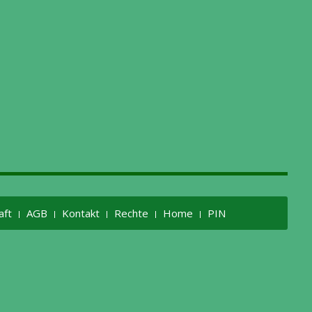
aft
AGB
Kontakt
Rechte
Home
PIN