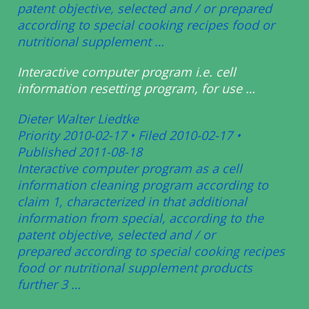
patent objective, selected and /
or prepared
according to special cooking recipes food or
nutritional
supplement …
Interactive computer program i.e. cell
information resetting program,
for use …
Dieter Walter Liedtke
Priority 2010-02-17 • Filed 2010-02-17 •
Published 2011-08-18
Interactive computer program as a cell
information cleaning program
according to
claim 1, characterized in that additional
information from
special, according to the
patent objective, selected and / or
prepared
according to special cooking recipes
food or nutritional supplement
products
further 3 …