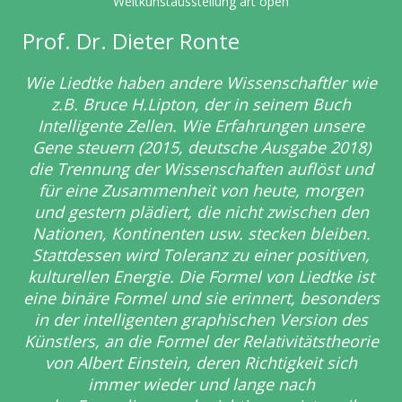
Weltkunstausstellung art open
Prof. Dr. Dieter Ronte
Wie Liedtke haben andere Wissenschaftler wie
z.B. Bruce H.Lipton, der in
seinem Buch
Intelligente Zellen. Wie Erfahrungen unsere
Gene steuern (2015, deutsche Ausgabe 2018)
die Trennung der Wissenschaften auflöst und
für eine Zusammenheit von heute, morgen
und gestern plädiert, die nicht zwischen den
Nationen, Kontinenten usw. stecken bleiben.
Stattdessen wird Toleranz zu einer positiven,
kulturellen Energie. Die Formel von Liedtke ist
eine binäre Formel und sie erinnert, besonders
in der intelligenten graphischen Version des
Künstlers, an die Formel der Relativitätstheorie
von Albert Einstein, deren Richtigkeit sich
immer wieder und lange nach