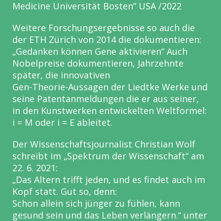
Medicine Universität Bosten“ USA /
2022
Weitere Forschungsergebnisse so auch die
der ETH Zürich von 2014 die
dokumentieren:
„Gedanken können Gene aktivieren“
Auch
Nobelpreise dokumentieren, Jahrzehnte
später, die innovativen
Gen-Theorie-Aussagen der Liedtke Werke und
seine
Patentanmeldungen die er aus seiner,
in den Kunstwerken
entwickelten Weltformel:
i = M oder i = E ableitet.
Der Wissenschaftsjournalist Christian Wolf
schreibt im „Spektrum der
Wissenschaft“ am
22. 6. 2021:
„Das Altern trifft jeden, und es findet auch im
Kopf statt. Gut so, denn:
Schon allein sich jünger zu fühlen, kann
gesund sein und das Leben
verlängern.“ unter