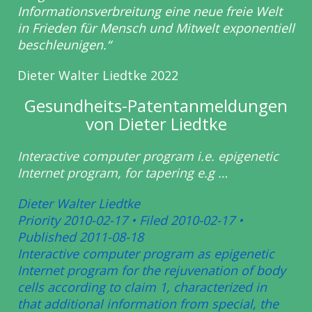
Informationsverbreitung eine neue freie Welt
in
Frieden für Mensch und Mitwelt exponentiell
beschleunigen.“
Dieter Walter Liedtke 2022
Gesundheits-Patentanmeldungen
von Dieter Liedtke
Interactive computer program i.e. epigenetic
Internet program, for tapering e.g …
Dieter Walter Liedtke
Priority 2010-02-17 • Filed 2010-02-17 •
Published 2011-08-18
Interactive computer program as epigenetic
Internet program for the
rejuvenation of body
cells according to claim 1, characterized in
that
additional information from special, the