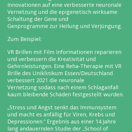
Innovationen auf eine verbesserte neuronale
Vernetzung
und die epigenetisch wirksame
Schaltung der Gene und
Genprogramme zur Heilung und Verjüngung.
Zum Beispiel:
VR Brillen mit Film Informationen reparieren
und verbessern die
Kreativität und
Gehirnleistungen. Eine Reha-Therapie mit VR
Brille des
Uniklinikum Essen/Deutschland
verbessert 2021 die neuronale
Vernetzung sodass nach einem Schlaganfall
kaum bleibende Schäden
festgestellt wurden.
„Stress und Angst senkt das Immunsystem
und macht es anfällig für
Viren, Krebs und
Depressionen.“ Ergebnis aus einer 14 Jahre
lang
andauernden Studie der „School of