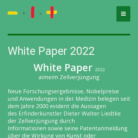
White Paper 2022
White Paper
2022
aimeim
Zellverjüngung
Neue Forschungsergebnisse, Nobelpreise
und Anwendungen in der
Medizin belegen seit
dem Jahre 2000 evident die Aussagen
des
Erfinderkünstler Dieter Walter Liedtke
der Zellverjüngung durch
Informationen sowie seine Patentanmeldung
über die Wirkung von
Kunst oder