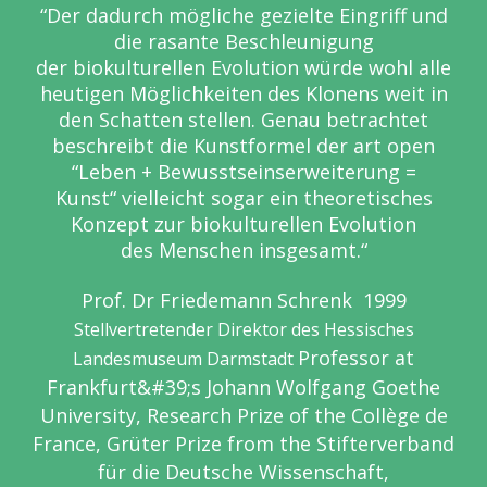
“Der dadurch mögliche gezielte Eingriff und
die rasante Beschleunigung
der biokulturellen Evolution würde wohl alle
heutigen Möglichkeiten des Klonens weit in
den Schatten stellen. Genau betrachtet
beschreibt die Kunstformel der art open
“Leben + Bewusstseinserweiterung =
Kunst“ vielleicht sogar ein theoretisches
Konzept zur biokulturellen Evolution
des Menschen insgesamt.“
Prof. Dr Friedemann Schrenk 1999
Stellvertretender Direktor des Hessisches
Professor at
Landesmuseum Darmstadt
Frankfurt&#39;s Johann Wolfgang Goethe
University, Research Prize of the Collège
de
France, Grüter Prize from the Stifterverband
für die Deutsche Wissenschaft,