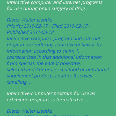
Interactive computer and Internet programs
for use during brain
surgery of drug …
Dieter Walter Liedtke
Priority 2010-02-17 • Filed 2010-02-17 •
Published 2011-08-18
Interactive computer program and Internet
program for reducing
addictive behavior by
information according to claim 1,
characterized in
that additional information
from special, the patent objective,
selected
and / or processed food or nutritional
supplement products another 3
senses
(smelling, …
Interactive-computer program for use as
exhibition program, is
formatted in …
Dieter Walter Liedtke