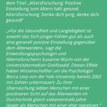
dem Titel: „Altersforschung: Positive
Einstellung zum
Altern hält gesund
Altersforschung: Denke dich jung, denke dich
gesund!“
„»Für die Gesundheit und Langlebigkeit ist
sowohl das Sich-jünger-Fühlen
gut als auch
eine generell positive Einstellung gegenüber
dem Älterwerden«,
sagt die
Entwicklungspsychologin und
Alternsforscherin Susanne Wurm von der
Universitätsmedizin Greifswald. Diesen Effekt
haben Wissenschaftler um die Psychologin
Becca Levy von der Yale University bereits 2002
mit Zahlen untermauert: Zu ihrer
Überraschung lebten Menschen mit einer
positiveren Sicht auf das Älterwerden im
Durchschnitt gleich siebeneinhalb Jahre
länger als Menschen mit einer eher negativen.“