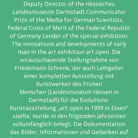
Deputy
Director of the Hessisches
Landesmuseum Darmstadt,Communicator
Prize of the Media for
German Scientists,
Federal Cross of Merit of the Federal Republic
of Germany Lender of the
special exhibition:
The innovations and developments of early
man in the art exhibition art
open. Die
vorausschauende Stellungnahme von
Friedemann Schrenk, der auch
Leihgeber
einer kompletten Ausstellung mit
Kunstwerken des Frühen
Menschen
(Landesmuseum Hessen in
Darmstadt) für die Evolutions-
Kunstausstellung „art
open in 1999 in Essen“
stellte, wurde in den folgenden Jahrzenten
vollumfänglich
belegt. Die Dokumentation
das Bilder, Informationen und Gedanken auf